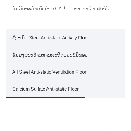
ຊັ້ນກິດຈະກໍາເຄືອຂ່າຍ OA
Veneer ຕ້ານສະຖິດ
ທັງຫມົດ Steel Anti-static Activity Floor
ຊັ້ນສູງແບບຕ້ານການສະຖິດແບບບໍ່ມີຂອບ
All Steel Anti-static Ventilation Floor
Calcium Sulfate Anti-static Floor